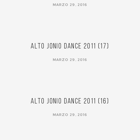
MARZO 29, 2016
Alto Jonio Dance 2011 (17)
MARZO 29, 2016
Alto Jonio Dance 2011 (16)
MARZO 29, 2016