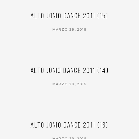
Alto Jonio Dance 2011 (15)
MARZO 29, 2016
Alto Jonio Dance 2011 (14)
MARZO 29, 2016
Alto Jonio Dance 2011 (13)
MARZO 29, 2016