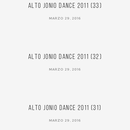
Alto Jonio Dance 2011 (33)
MARZO 29, 2016
Alto Jonio Dance 2011 (32)
MARZO 29, 2016
Alto Jonio Dance 2011 (31)
MARZO 29, 2016