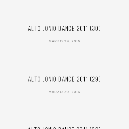
Alto Jonio Dance 2011 (30)
MARZO 29, 2016
Alto Jonio Dance 2011 (29)
MARZO 29, 2016