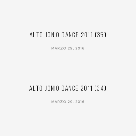
Alto Jonio Dance 2011 (35)
MARZO 29, 2016
Alto Jonio Dance 2011 (34)
MARZO 29, 2016