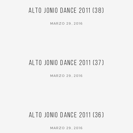
Alto Jonio Dance 2011 (38)
MARZO 29, 2016
Alto Jonio Dance 2011 (37)
MARZO 29, 2016
Alto Jonio Dance 2011 (36)
MARZO 29, 2016