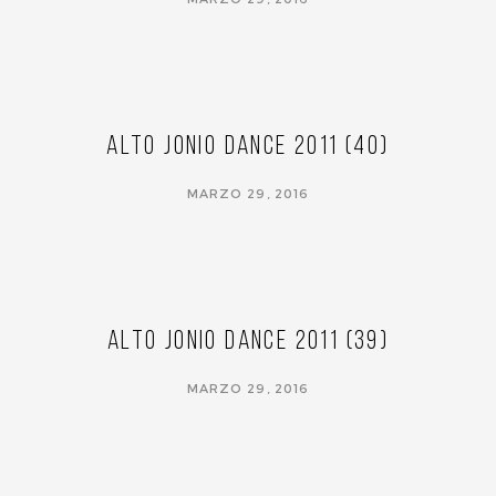
Alto Jonio Dance 2011 (40)
MARZO 29, 2016
Alto Jonio Dance 2011 (39)
MARZO 29, 2016