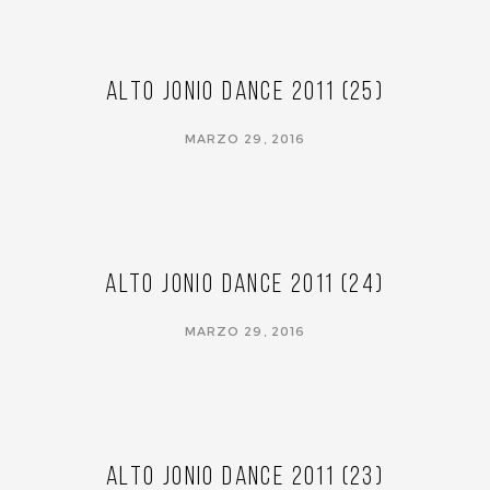
Alto Jonio Dance 2011 (25)
MARZO 29, 2016
Alto Jonio Dance 2011 (24)
MARZO 29, 2016
Alto Jonio Dance 2011 (23)