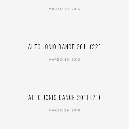
MARZO 29, 2016
Alto Jonio Dance 2011 (22)
MARZO 29, 2016
Alto Jonio Dance 2011 (21)
MARZO 29, 2016