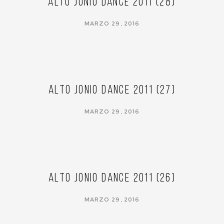
Alto Jonio Dance 2011 (28)
MARZO 29, 2016
Alto Jonio Dance 2011 (27)
MARZO 29, 2016
Alto Jonio Dance 2011 (26)
MARZO 29, 2016