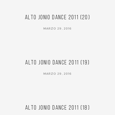
Alto Jonio Dance 2011 (20)
MARZO 29, 2016
Alto Jonio Dance 2011 (19)
MARZO 29, 2016
Alto Jonio Dance 2011 (18)